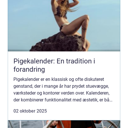
Pigekalender: En tradition i
forandring
Pigekalender er en klassisk og ofte diskuteret
genstand, der i mange år har prydet stuevægge,
værksteder og kontorer verden over. Kalenderen,
der kombinerer funktionalitet med æstetik, er både
værdsat og kritiseret...
02 oktober 2025