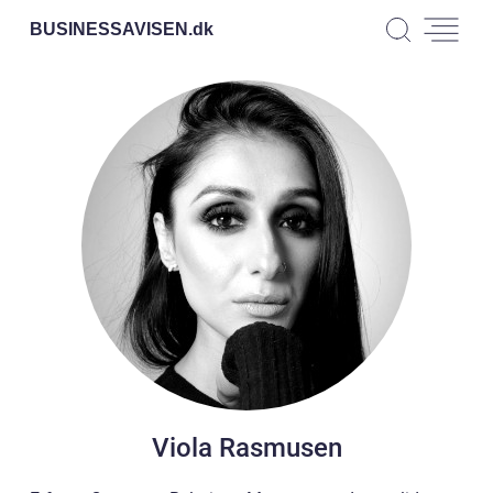
BUSINESSAVISEN.
dk
Viola Rasmusen