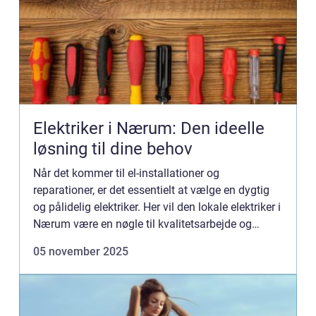
Elektriker i Nærum: Den ideelle
løsning til dine behov
Når det kommer til el-installationer og
reparationer, er det essentielt at vælge en dygtig
og pålidelig elektriker. Her vil den lokale elektriker i
Nærum være en nøgle til kvalitetsarbejde og
sikkerhed i dit hjem ...
05 november 2025