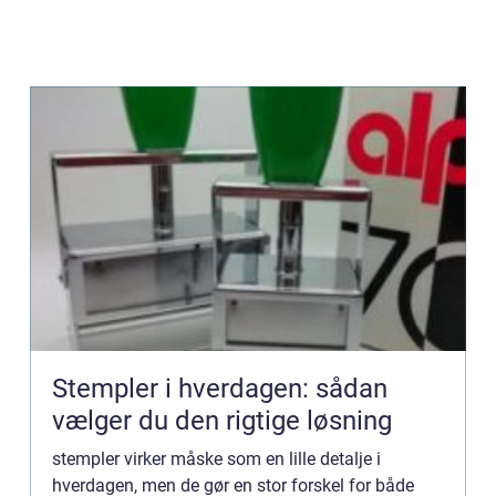
Stempler i hverdagen: sådan
vælger du den rigtige løsning
stempler virker måske som en lille detalje i
hverdagen, men de gør en stor forskel for både