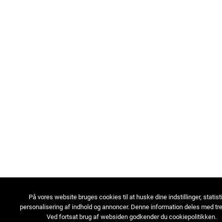
På vores website bruges cookies til at huske dine indstillinger, statist
personalisering af indhold og annoncer. Denne information deles med tre
Ved fortsat brug af websiden godkender du cookiepolitikken.