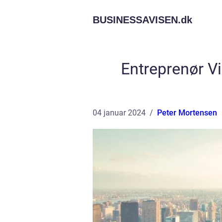
BUSINESSAVISEN.
dk
Entreprenør Vi
04 januar 2024
Peter Mortensen