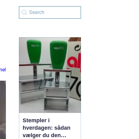
nel
Stempler i
hverdagen: sådan
vælger du den