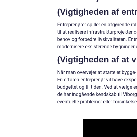
(Vigtigheden af ent
Entreprenører spiller en afgørende rol
til at realisere infrastrukturprojekt
behov og forbedre livskvaliteten. Ent
modernisere eksisterende bygninger o
(Vigtigheden af at 
Når man overvejer at starte et bygge- 
En erfaren entreprenør vil have ekspert
budgettet og til tiden. Ved at vælge
de har indgående kendskab til Viborg
eventuelle problemer eller forsinkelse