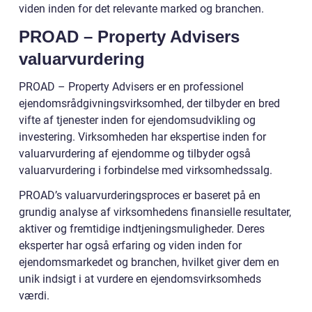
viden inden for det relevante marked og branchen.
PROAD – Property Advisers
valuarvurdering
PROAD – Property Advisers er en professionel
ejendomsrådgivningsvirksomhed, der tilbyder en bred
vifte af tjenester inden for ejendomsudvikling og
investering. Virksomheden har ekspertise inden for
valuarvurdering af ejendomme og tilbyder også
valuarvurdering i forbindelse med virksomhedssalg.
PROAD’s valuarvurderingsproces er baseret på en
grundig analyse af virksomhedens finansielle resultater,
aktiver og fremtidige indtjeningsmuligheder. Deres
eksperter har også erfaring og viden inden for
ejendomsmarkedet og branchen, hvilket giver dem en
unik indsigt i at vurdere en ejendomsvirksomheds
værdi.