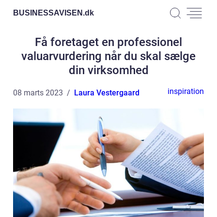
BUSINESSAVISEN.
dk
Få foretaget en professionel
valuarvurdering når du skal sælge
din virksomhed
inspiration
08 marts 2023
Laura Vestergaard