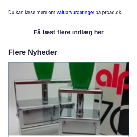
Du kan læse mere om
valuarvurderinger
på proad.dk.
Få læst flere indlæg her
Flere Nyheder