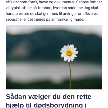
effekter som fotos, breve og dokumenter. Seriøse firmaer
vil typisk aftale på forhånd, hvordan sådanne ting skal
håndteres om de skal gemmes til arvingerne, afleveres
separat eller destrueres på en forsvarlig måde.
Sådan vælger du den rette
hjælp til dødsborydning i