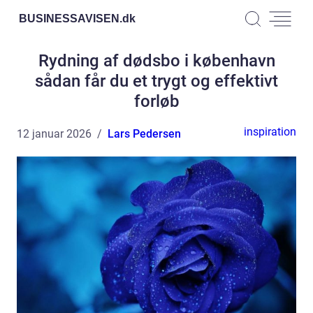
BUSINESSAVISEN.
dk
Rydning af dødsbo i københavn
sådan får du et trygt og effektivt
forløb
inspiration
12 januar 2026
Lars Pedersen