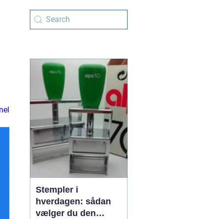
nel
Stempler i
hverdagen: sådan
vælger du den