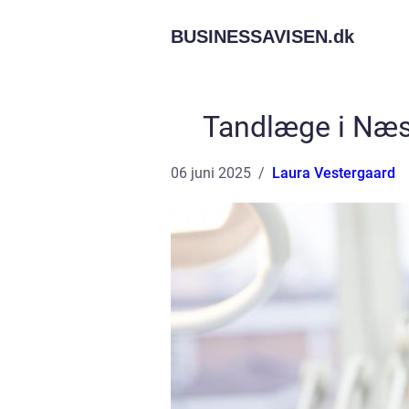
BUSINESSAVISEN.
dk
Tandlæge i Næst
06 juni 2025
Laura Vestergaard