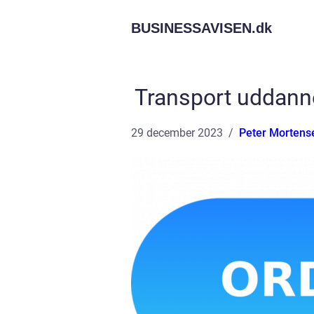
BUSINESSAVISEN.
dk
Transport uddannel
29 december 2023
Peter Mortens