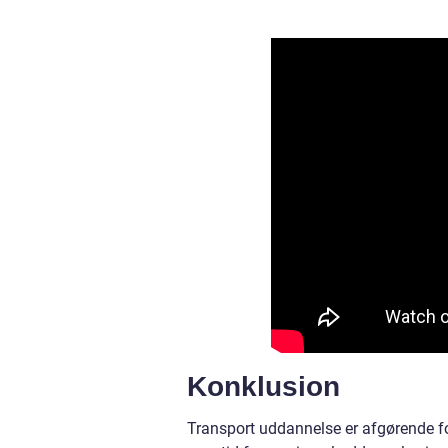
Konklusion
Transport uddannelse er afgørende for 