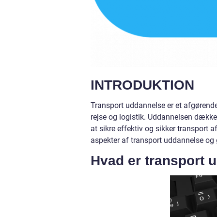
INTRODUKTION
Transport uddannelse er et afgørende 
rejse og logistik. Uddannelsen dække
at sikre effektiv og sikker transport 
aspekter af transport uddannelse og gi
Hvad er transport 