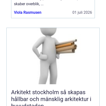
skaber overblik, ...
Viola Rasmusen
01 juli 2026
Arkitekt stockholm så skapas
hållbar och mänsklig arkitektur i