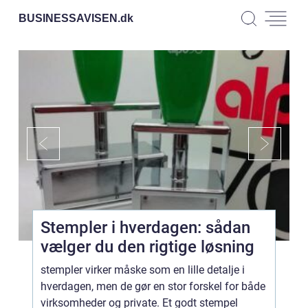
BUSINESSAVISEN.
dk
Stempler i hverdagen: sådan
vælger du den rigtige løsning
stempler virker måske som en lille detalje i
hverdagen, men de gør en stor forskel for både
virksomheder og private. Et godt stempel