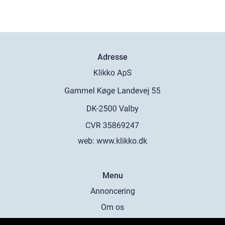
Adresse
web:
www.klikko.dk
Menu
Annoncering
Om os
Cookies